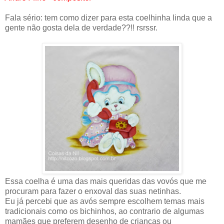
Fala sério: tem como dizer para esta coelhinha linda que a
gente não gosta dela de verdade??!! rsrssr.
Essa coelha é uma das mais queridas das vovós que me
procuram para fazer o enxoval das suas netinhas.
Eu já percebi que as avós sempre escolhem temas mais
tradicionais como os bichinhos, ao contrario de algumas
mamães que preferem desenho de crianças ou