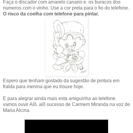
Faça o discador com amarelo canario e os buracos dos
numeros com o vinho. Use a cor preta para o fio do telefone.
O risco da coelha com telefone para pintar.
Espero que tenham gostado da sugestão de pintura em
fralda para menina que eu trouxe hoje.
E para alegrar ainda mais esta amiguinha ao telefone
vamos ouvir Alô. alô sucesso de Carmem Miranda na voz de
Maria Alcina.