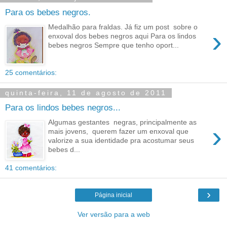
Para os bebes negros.
Medalhão para fraldas. Já fiz um post sobre o
›
enxoval dos bebes negros aqui Para os lindos
bebes negros Sempre que tenho oport...
25 comentários:
quinta-feira, 11 de agosto de 2011
Para os lindos bebes negros...
Algumas gestantes negras, principalmente as
›
mais jovens, querem fazer um enxoval que
valorize a sua identidade pra acostumar seus
bebes d...
41 comentários:
›
Página inicial
Ver versão para a web