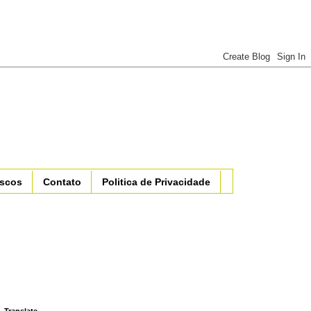
iscos
Contato
Politica de Privacidade