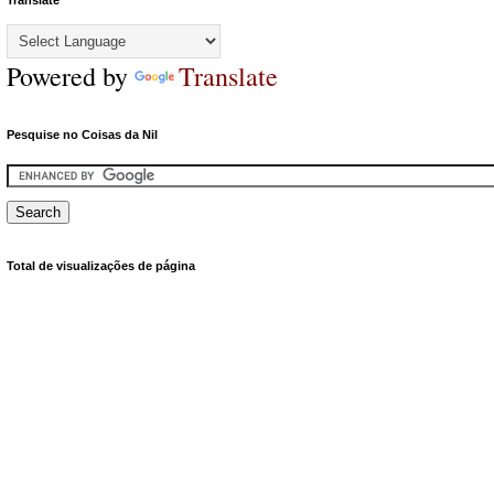
Translate
Powered by
Translate
Pesquise no Coisas da Nil
Total de visualizações de página