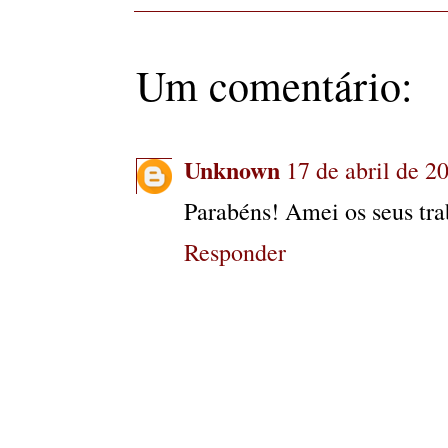
Um comentário:
Unknown
17 de abril de 2
Parabéns! Amei os seus tra
Responder