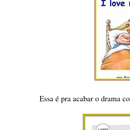
Essa é pra acabar o drama c