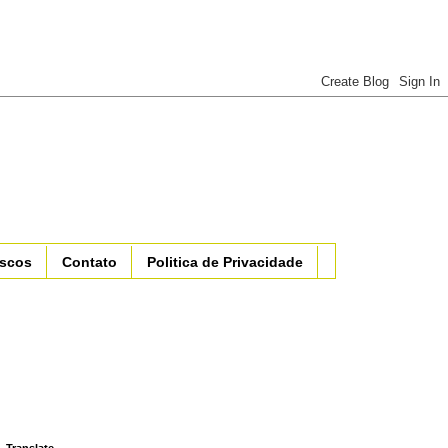
iscos
Contato
Politica de Privacidade