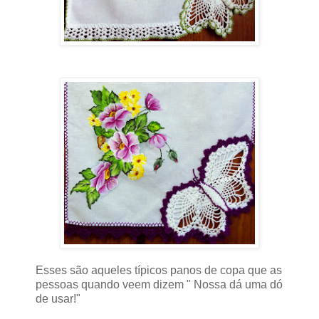
Esses são aqueles típicos panos de copa que as
pessoas quando veem dizem " Nossa dá uma dó
de usar!"