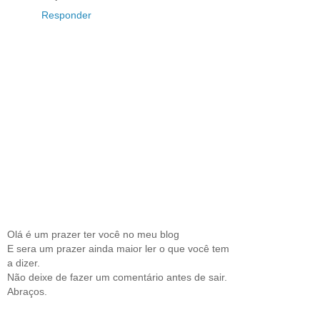
Responder
Olá é um prazer ter você no meu blog
E sera um prazer ainda maior ler o que você tem
a dizer.
Não deixe de fazer um comentário antes de sair.
Abraços.