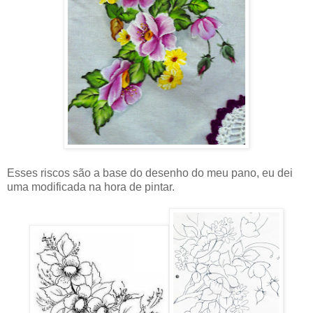
Esses riscos são a base do desenho do meu pano, eu dei
uma modificada na hora de pintar.