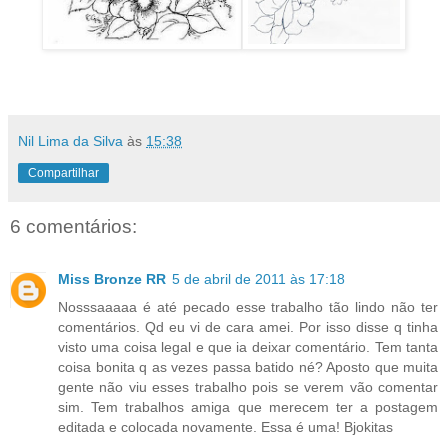
Nil Lima da Silva
às
15:38
Compartilhar
6 comentários:
Miss Bronze RR
5 de abril de 2011 às 17:18
Nosssaaaaa é até pecado esse trabalho tão lindo não ter
comentários. Qd eu vi de cara amei. Por isso disse q tinha
visto uma coisa legal e que ia deixar comentário. Tem tanta
coisa bonita q as vezes passa batido né? Aposto que muita
gente não viu esses trabalho pois se verem vão comentar
sim. Tem trabalhos amiga que merecem ter a postagem
editada e colocada novamente. Essa é uma! Bjokitas