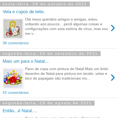
sexta-feira, 28 de outubro de 2011
Vela e copos de leite.
Olá meus queridos amigos e amigas, estou
›
voltando aos poucos... perdi algumas coisas e
configurações com esta estória de vírus, mas vou
me v...
38 comentários:
segunda-feira, 26 de setembro de 2011
Mais um para o Natal...
Pano de copa com pintura de Natal Mais um lindo
›
desenho de Natal para pintura em tecido, velas e
bico de papagaio são tradicionais mo...
42 comentários:
segunda-feira, 29 de agosto de 2011
Então...é Natal....