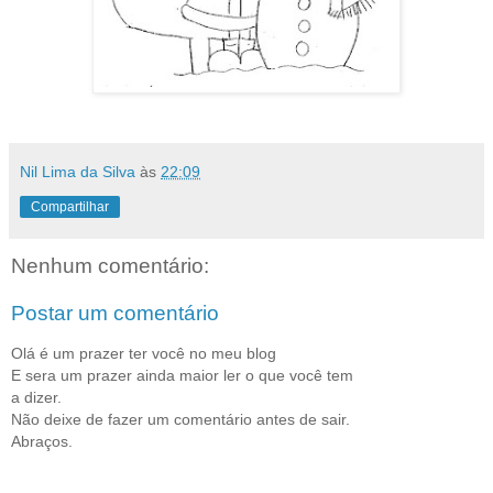
Nil Lima da Silva
às
22:09
Compartilhar
Nenhum comentário:
Postar um comentário
Olá é um prazer ter você no meu blog
E sera um prazer ainda maior ler o que você tem
a dizer.
Não deixe de fazer um comentário antes de sair.
Abraços.