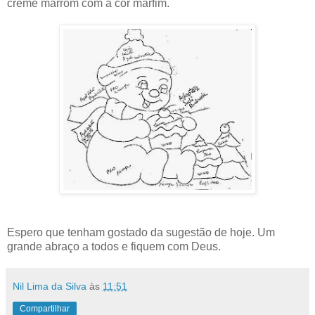
creme marrom com a cor marfim.
Espero que tenham gostado da sugestão de hoje. Um
grande abraço a todos e fiquem com Deus.
Nil Lima da Silva
às
11:51
Compartilhar