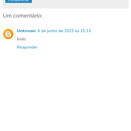
Um comentário:
Unknown
6 de junho de 2019 às 15:13
lindo
Responder