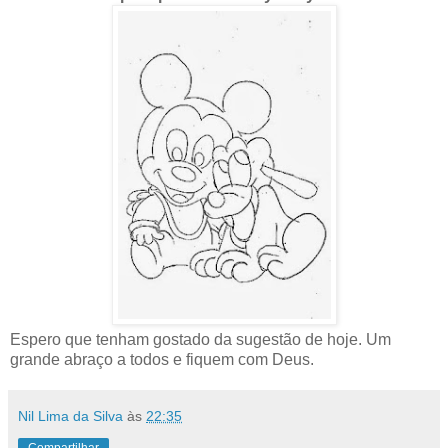
Espero que tenham gostado da sugestão de hoje. Um
grande abraço a todos e fiquem com Deus.
Nil Lima da Silva
às
22:35
Compartilhar