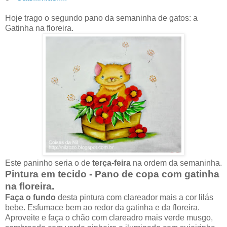
Hoje trago o segundo pano da semaninha de gatos: a
Gatinha na floreira.
Este paninho seria o de
terça-feira
na ordem da semaninha.
Pintura em tecido - Pano de copa com gatinha
na floreira.
Faça o fundo
desta pintura com clareador mais a cor lilás
bebe. Esfumace bem ao redor da gatinha e da floreira.
Aproveite e faça o chão com clareadro mais verde musgo,