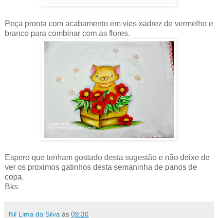
Peça pronta com acabamento em vies xadrez de vermelho e
branco para combinar com as flores.
Espero que tenham gostado desta sugestão e não deixe de
ver os proximos gatinhos desta semaninha de panos de
copa.
Bks
Nil Lima da Silva
às
09:30