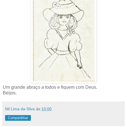
Um grande abraço a todos e fiquem com Deus.
Beijos.
Nil Lima da Silva
às
10:00
Compartilhar