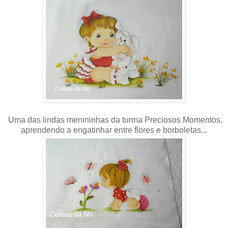
Uma das lindas menininhas da turma Preciosos Momentos,
aprendendo a engatinhar entre flores e borboletas...