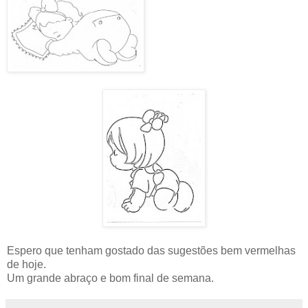
Espero que tenham gostado das sugestões bem vermelhas
de hoje.
Um grande abraço e bom final de semana.