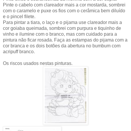
Pinte o cabelo com clareador mais a cor mostarda, sombrei
com o caramelo e puxe os fios com o cerâmica bem diluído
e o pincel filete.
Para pintar a tiara, o laço e o pijama use clareador mais a
cor goiaba queimada, sombrei com purpura e tiquinho de
vinho e ilumine com o branco, mas com cuidado para a
pintura não ficar rosada. Faça as estampas do pijama com a
cor branca e os dois botões da abertura no bumbum com
acripuff branco.
Os riscos usados nestas pinturas.