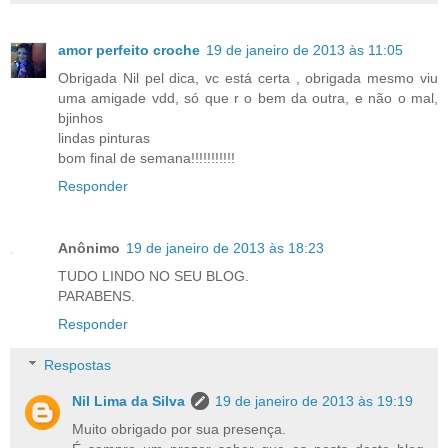
amor perfeito croche
19 de janeiro de 2013 às 11:05
Obrigada Nil pel dica, vc está certa , obrigada mesmo viu
uma amigade vdd, só que r o bem da outra, e não o mal,
bjinhos
lindas pinturas
bom final de semana!!!!!!!!!!!
Responder
Anônimo
19 de janeiro de 2013 às 18:23
TUDO LINDO NO SEU BLOG.
PARABENS.
Responder
Respostas
Nil Lima da Silva
19 de janeiro de 2013 às 19:19
Muito obrigado por sua presença.