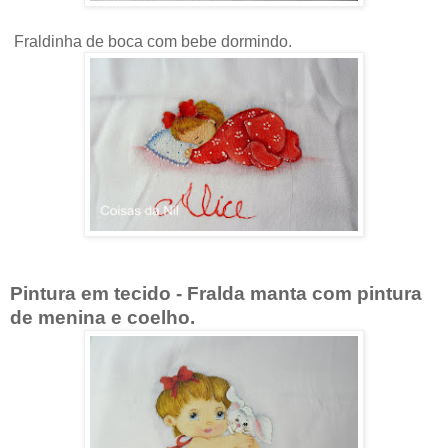
Fraldinha de boca com bebe dormindo.
Pintura em tecido - Fralda manta com pintura
de menina e coelho.