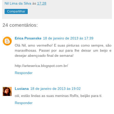
Nil Lima da Silva
às
17:28
Compartilhar
24 comentários:
Erica Posanske
18 de janeiro de 2013 às 17:39
Olá Nil, amo vermelho! E suas pinturas como sempre, são
maravilhosas. Passei por aui para lhe deixar um beijo e
desejar abençoado final de semana!
http://arteserica.blogspot.com.br/
Responder
Luciana
18 de janeiro de 2013 às 19:02
oiii, estão lindas as suas meninas RsRs, beijão para ti.
Responder