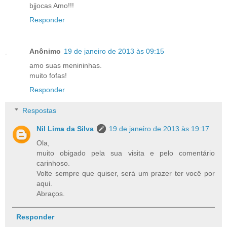
bjjocas Amo!!!
Responder
Anônimo
19 de janeiro de 2013 às 09:15
amo suas menininhas.
muito fofas!
Responder
Respostas
Nil Lima da Silva
19 de janeiro de 2013 às 19:17
Ola,
muito obigado pela sua visita e pelo comentário
carinhoso.
Volte sempre que quiser, será um prazer ter você por
aqui.
Abraços.
Responder