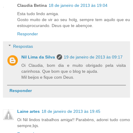
Claudia Betina
18 de janeiro de 2013 às 19:04
Esta tudo lindo amiga.
Gosto muito de vir ao seu holg, sempre tem aquilo que eu
estouprocurando. Deus que te abençoe.
Responder
Respostas
Nil Lima da Silva
19 de janeiro de 2013 às 09:17
Oi Claudia, bom dia e muito obrigado pela visita
carinhosa. Que bom que o blog te ajuda.
Mil beijos e fique com Deus.
Responder
Laine artes
18 de janeiro de 2013 às 19:45
Oi Nil lindos trabalhos amiga!! Parabéns, adorei tudo como
sempre,bjs.