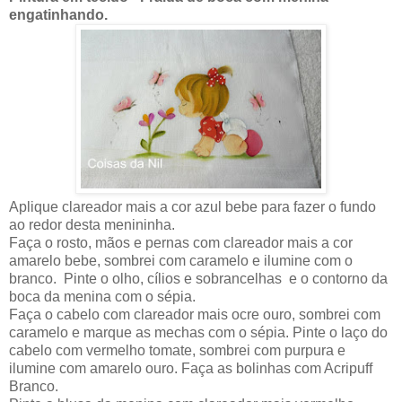
engatinhando.
Aplique clareador mais a cor azul bebe para fazer o fundo
ao redor desta menininha.
Faça o rosto, mãos e pernas com clareador mais a cor
amarelo bebe, sombrei com caramelo e ilumine com o
branco. Pinte o olho, cílios e sobrancelhas e o contorno da
boca da menina com o sépia.
Faça o cabelo com clareador mais ocre ouro, sombrei com
caramelo e marque as mechas com o sépia. Pinte o laço do
cabelo com vermelho tomate, sombrei com purpura e
ilumine com amarelo ouro. Faça as bolinhas com Acripuff
Branco.