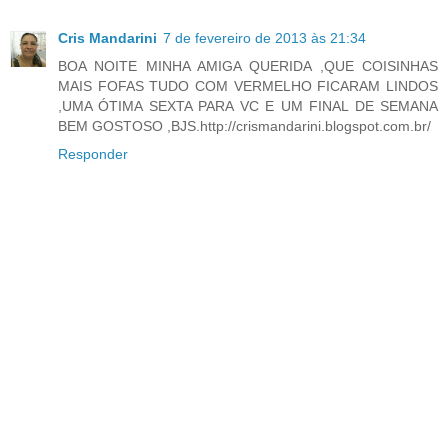
Cris Mandarini
7 de fevereiro de 2013 às 21:34
BOA NOITE MINHA AMIGA QUERIDA ,QUE COISINHAS
MAIS FOFAS TUDO COM VERMELHO FICARAM LINDOS
,UMA ÓTIMA SEXTA PARA VC E UM FINAL DE SEMANA
BEM GOSTOSO ,BJS.http://crismandarini.blogspot.com.br/
Responder