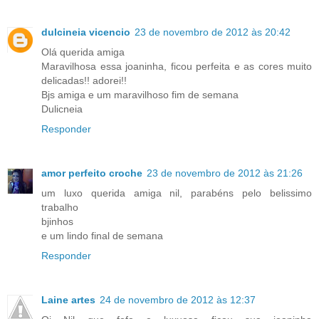
dulcineia vicencio
23 de novembro de 2012 às 20:42
Olá querida amiga
Maravilhosa essa joaninha, ficou perfeita e as cores muito
delicadas!! adorei!!
Bjs amiga e um maravilhoso fim de semana
Dulicneia
Responder
amor perfeito croche
23 de novembro de 2012 às 21:26
um luxo querida amiga nil, parabéns pelo belissimo
trabalho
bjinhos
e um lindo final de semana
Responder
Laine artes
24 de novembro de 2012 às 12:37