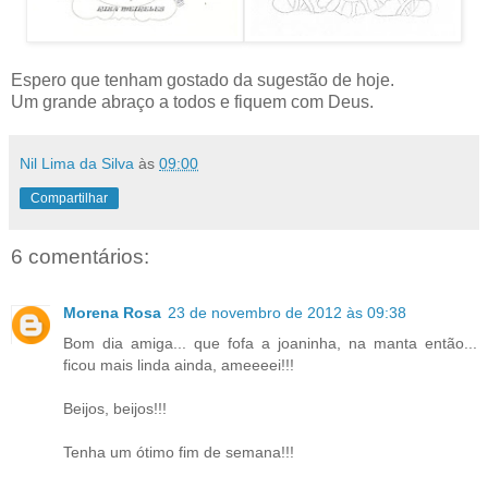
Espero que tenham gostado da sugestão de hoje.
Um grande abraço a todos e fiquem com Deus.
Nil Lima da Silva
às
09:00
Compartilhar
6 comentários:
Morena Rosa
23 de novembro de 2012 às 09:38
Bom dia amiga... que fofa a joaninha, na manta então...
ficou mais linda ainda, ameeeei!!!
Beijos, beijos!!!
Tenha um ótimo fim de semana!!!