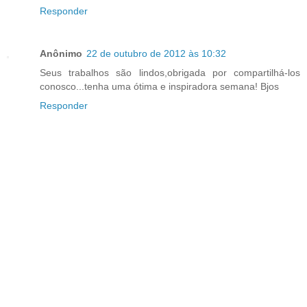
Responder
Anônimo
22 de outubro de 2012 às 10:32
Seus trabalhos são lindos,obrigada por compartilhá-los
conosco...tenha uma ótima e inspiradora semana! Bjos
Responder