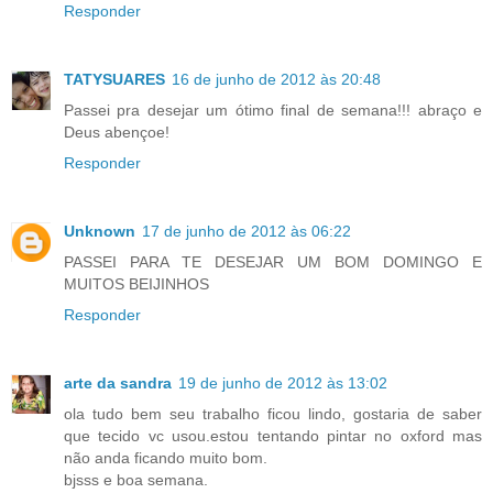
Responder
TATYSUARES
16 de junho de 2012 às 20:48
Passei pra desejar um ótimo final de semana!!! abraço e
Deus abençoe!
Responder
Unknown
17 de junho de 2012 às 06:22
PASSEI PARA TE DESEJAR UM BOM DOMINGO E
MUITOS BEIJINHOS
Responder
arte da sandra
19 de junho de 2012 às 13:02
ola tudo bem seu trabalho ficou lindo, gostaria de saber
que tecido vc usou.estou tentando pintar no oxford mas
não anda ficando muito bom.
bjsss e boa semana.