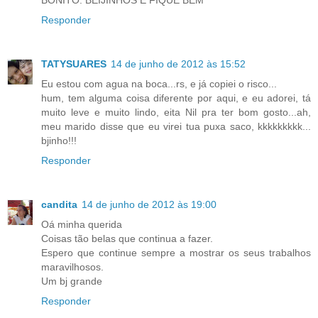
Responder
TATYSUARES
14 de junho de 2012 às 15:52
Eu estou com agua na boca...rs, e já copiei o risco...
hum, tem alguma coisa diferente por aqui, e eu adorei, tá
muito leve e muito lindo, eita Nil pra ter bom gosto...ah,
meu marido disse que eu virei tua puxa saco, kkkkkkkkk...
bjinho!!!
Responder
candita
14 de junho de 2012 às 19:00
Oá minha querida
Coisas tão belas que continua a fazer.
Espero que continue sempre a mostrar os seus trabalhos
maravilhosos.
Um bj grande
Responder