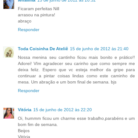
Ficaram perfeitas Nill
arrasou na pintura!
abraço
Responder
Toda Coisinha De Ateliê
15 de junho de 2012 às 21:40
Nossa menina seu cantinho ficou mais bonito e prático!!
Adorei! VIm agradecer seu carinho que como sempre me
deixa feliz. Espero que vc esteja melhor da gripe para
continuar a pintar coisas lindas como este caminho de
mesa. Um abração e um bom final de semana. bjs
Responder
Vitória
15 de junho de 2012 às 22:20
Oi, hummm ficou um charme esse trabalho,parabéns e um
bom fim de semana.
Beijos
Vitória