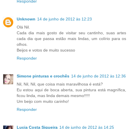
Responder
Unknown
14 de junho de 2012 às 12:23
Olá Nil.
Cada dia mais gosto de visitar seu cantinho, suas artes
cada dia que passa estão mais lindas, um colírio para os
olhos.
Beijos e votos de muito sucesso
Responder
Simone pinturas e crochês
14 de junho de 2012 às 12:36
Nil, Nil, Nil, que coisa mais maravilhosa é está?
Eu estou aqui de boca aberta, sua pintura está magnífica,
ficou linda, mas linda demais mesmo!!!!!
Um beijo com muito carinho!
Responder
Lucia Costa Siqueira
14 de junho de 2012 às 14:25