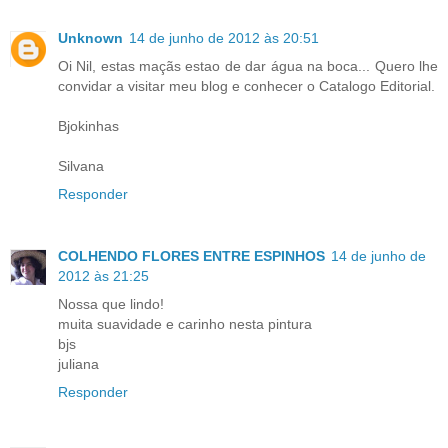
Unknown
14 de junho de 2012 às 20:51
Oi Nil, estas maçãs estao de dar água na boca... Quero lhe
convidar a visitar meu blog e conhecer o Catalogo Editorial.
Bjokinhas
Silvana
Responder
COLHENDO FLORES ENTRE ESPINHOS
14 de junho de
2012 às 21:25
Nossa que lindo!
muita suavidade e carinho nesta pintura
bjs
juliana
Responder