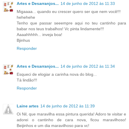
Artes e Desarranjos...
14 de junho de 2012 às 11:33
Migaaaa... quando eu crescer quero ser que nem você!!!
hehehehe
Tenho que passar seeempre aqui no teu cantinho para
babar nos teus trabalhos! Vc pinta lindamente!!!
Aaaahhhhh... inveja boa!
Bjinhus
Responder
Artes e Desarranjos...
14 de junho de 2012 às 11:34
Esqueci de elogiar a carinha nova do blog...
Tá lindão!!!
Responder
Laine artes
14 de junho de 2012 às 11:39
Oi Nil, que maravilha essa pintura querida! Adoro te visitar e
adorei o cantinho de cara nova, ficou maravilhoso!
Beijinhos e um dia maravilhoso para vc!