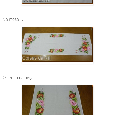
Na mesa…
O centro da peça…