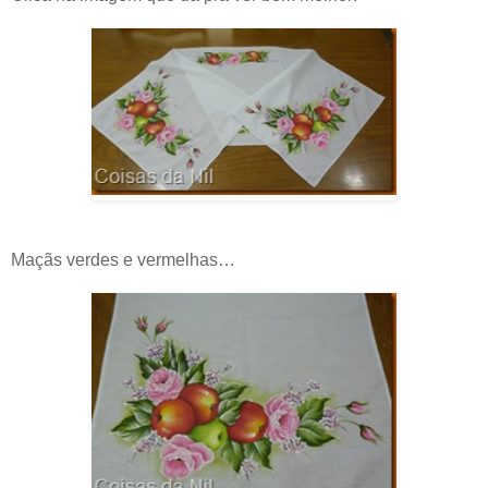
Maçãs verdes e vermelhas…