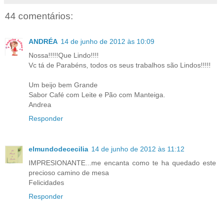
44 comentários:
ANDRÉA
14 de junho de 2012 às 10:09
Nossa!!!!!Que Lindo!!!!
Vc tá de Parabéns, todos os seus trabalhos são Lindos!!!!!
Um beijo bem Grande
Sabor Café com Leite e Pão com Manteiga.
Andrea
Responder
elmundodececilia
14 de junho de 2012 às 11:12
IMPRESIONANTE...me encanta como te ha quedado este
precioso camino de mesa
Felicidades
Responder