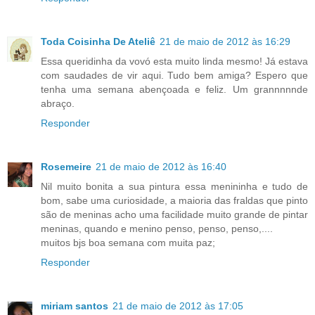
Toda Coisinha De Ateliê
21 de maio de 2012 às 16:29
Essa queridinha da vovó esta muito linda mesmo! Já estava
com saudades de vir aqui. Tudo bem amiga? Espero que
tenha uma semana abençoada e feliz. Um grannnnnde
abraço.
Responder
Rosemeire
21 de maio de 2012 às 16:40
Nil muito bonita a sua pintura essa menininha e tudo de
bom, sabe uma curiosidade, a maioria das fraldas que pinto
são de meninas acho uma facilidade muito grande de pintar
meninas, quando e menino penso, penso, penso,....
muitos bjs boa semana com muita paz;
Responder
miriam santos
21 de maio de 2012 às 17:05