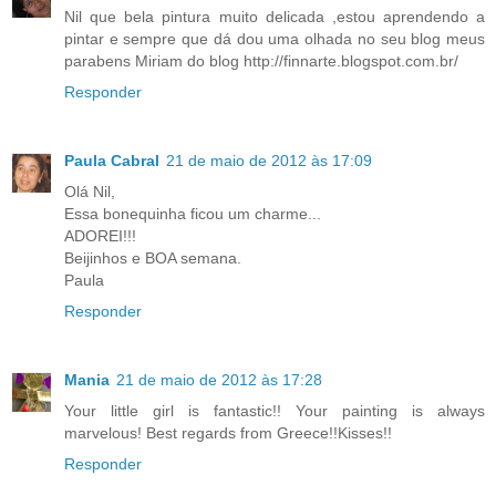
Nil que bela pintura muito delicada ,estou aprendendo a
pintar e sempre que dá dou uma olhada no seu blog meus
parabens Miriam do blog http://finnarte.blogspot.com.br/
Responder
Paula Cabral
21 de maio de 2012 às 17:09
Olá Nil,
Essa bonequinha ficou um charme...
ADOREI!!!
Beijinhos e BOA semana.
Paula
Responder
Mania
21 de maio de 2012 às 17:28
Your little girl is fantastic!! Your painting is always
marvelous! Best regards from Greece!!Kisses!!
Responder