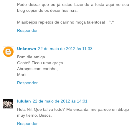
Pode deixar que eu já estou fazendo a festa aqui no seu
blog copiando os desenhos rsrs.
Miaubeijos repletos de carinho moça talentosa! =^.^=
Responder
Unknown
22 de maio de 2012 às 11:33
Bom dia amiga.
Gostei! Ficou uma graça.
Abraços com carinho,
Marli
Responder
lululan
22 de maio de 2012 às 14:01
Hola Nil: Que tal va todo? Me encanta, me parece un dibujo
muy tierno. Besos.
Responder