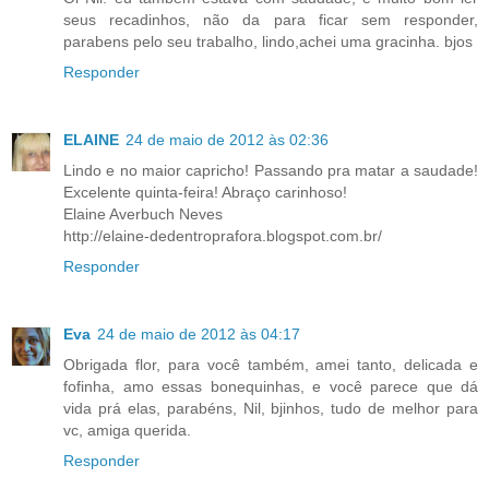
seus recadinhos, não da para ficar sem responder,
parabens pelo seu trabalho, lindo,achei uma gracinha. bjos
Responder
ELAINE
24 de maio de 2012 às 02:36
Lindo e no maior capricho! Passando pra matar a saudade!
Excelente quinta-feira! Abraço carinhoso!
Elaine Averbuch Neves
http://elaine-dedentroprafora.blogspot.com.br/
Responder
Eva
24 de maio de 2012 às 04:17
Obrigada flor, para você também, amei tanto, delicada e
fofinha, amo essas bonequinhas, e você parece que dá
vida prá elas, parabéns, Nil, bjinhos, tudo de melhor para
vc, amiga querida.
Responder