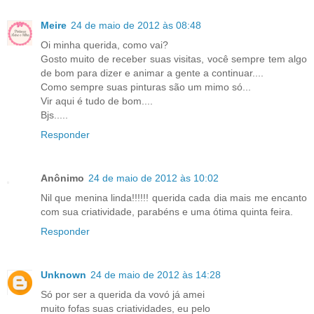
Meire
24 de maio de 2012 às 08:48
Oi minha querida, como vai?
Gosto muito de receber suas visitas, você sempre tem algo
de bom para dizer e animar a gente a continuar....
Como sempre suas pinturas são um mimo só...
Vir aqui é tudo de bom....
Bjs.....
Responder
Anônimo
24 de maio de 2012 às 10:02
Nil que menina linda!!!!!! querida cada dia mais me encanto
com sua criatividade, parabéns e uma ótima quinta feira.
Responder
Unknown
24 de maio de 2012 às 14:28
Só por ser a querida da vovó já amei
muito fofas suas criatividades, eu pelo