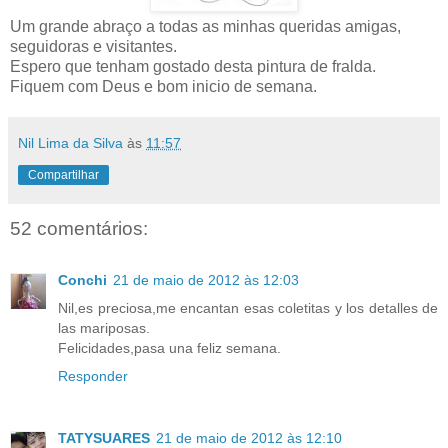
Um grande abraço a todas as minhas queridas amigas,
seguidoras e visitantes.
Espero que tenham gostado desta pintura de fralda.
Fiquem com Deus e bom inicio de semana.
Nil Lima da Silva
às
11:57
Compartilhar
52 comentários:
Conchi
21 de maio de 2012 às 12:03
Nil,es preciosa,me encantan esas coletitas y los detalles de
las mariposas.
Felicidades,pasa una feliz semana.
Responder
TATYSUARES
21 de maio de 2012 às 12:10