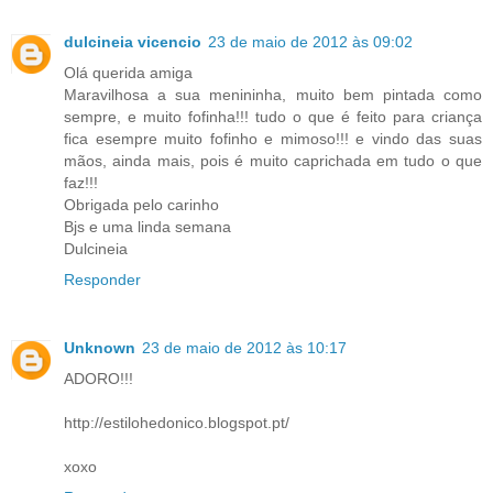
dulcineia vicencio
23 de maio de 2012 às 09:02
Olá querida amiga
Maravilhosa a sua menininha, muito bem pintada como
sempre, e muito fofinha!!! tudo o que é feito para criança
fica esempre muito fofinho e mimoso!!! e vindo das suas
mãos, ainda mais, pois é muito caprichada em tudo o que
faz!!!
Obrigada pelo carinho
Bjs e uma linda semana
Dulcineia
Responder
Unknown
23 de maio de 2012 às 10:17
ADORO!!!
http://estilohedonico.blogspot.pt/
xoxo