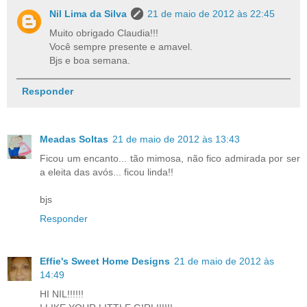
Nil Lima da Silva
21 de maio de 2012 às 22:45
Muito obrigado Claudia!!!
Você sempre presente e amavel.
Bjs e boa semana.
Responder
Meadas Soltas
21 de maio de 2012 às 13:43
Ficou um encanto... tão mimosa, não fico admirada por ser
a eleita das avós... ficou linda!!
bjs
Responder
Effie's Sweet Home Designs
21 de maio de 2012 às
14:49
HI NIL!!!!!!