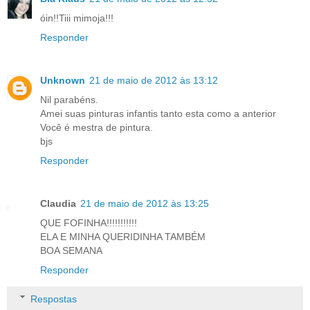
óin!!Tiii mimoja!!!
Responder
Unknown
21 de maio de 2012 às 13:12
Nil parabéns.
Amei suas pinturas infantis tanto esta como a anterior
Você é mestra de pintura.
bjs
Responder
Claudia
21 de maio de 2012 às 13:25
QUE FOFINHA!!!!!!!!!!!
ELA E MINHA QUERIDINHA TAMBÉM
BOA SEMANA
Responder
Respostas