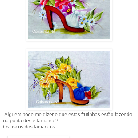
Alguem pode me dizer o que estas frutinhas estão fazendo
na ponta deste tamanco?
Os riscos dos tamancos.