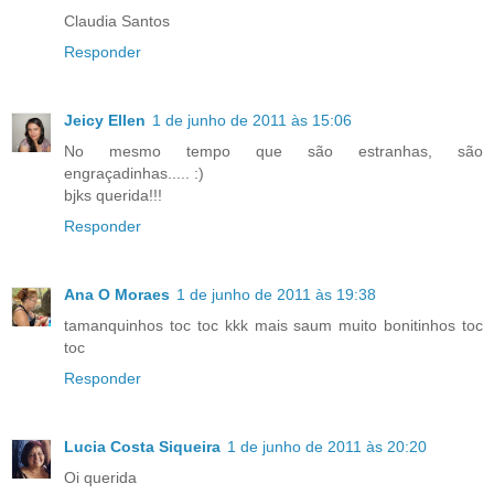
Claudia Santos
Responder
Jeicy Ellen
1 de junho de 2011 às 15:06
No mesmo tempo que são estranhas, são
engraçadinhas..... :)
bjks querida!!!
Responder
Ana O Moraes
1 de junho de 2011 às 19:38
tamanquinhos toc toc kkk mais saum muito bonitinhos toc
toc
Responder
Lucia Costa Siqueira
1 de junho de 2011 às 20:20
Oi querida