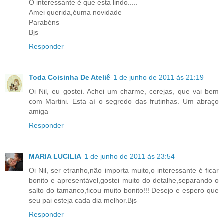
O interessante é que esta lindo.....
Amei querida,éuma novidade
Parabéns
Bjs
Responder
Toda Coisinha De Ateliê
1 de junho de 2011 às 21:19
Oi Nil, eu gostei. Achei um charme, cerejas, que vai bem
com Martini. Esta aí o segredo das frutinhas. Um abraço
amiga
Responder
MARIA LUCILIA
1 de junho de 2011 às 23:54
Oi Nil, ser etranho,não importa muito,o interessante é ficar
bonito e apresentável,gostei muito do detalhe,separando o
salto do tamanco,ficou muito bonito!!! Desejo e espero que
seu pai esteja cada dia melhor.Bjs
Responder