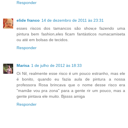
Responder
elide franco
14 de dezembro de 2011 às 23:31
esses riscos dos tamancos são show,e fazendo uma
pintura bem fashion,eles ficam fantásticos numacamiseta
ou até em bolsas de tecidos.
Responder
Marisa
1 de julho de 2012 às 18:33
Oi Nil, realmente esse risco é um pouco estranho, mas ele
é bonito, quando eu fazia aula de pintura a nossa
professora Rosa brincava que o nome desse risco era
"mamãe vou pra zona" para a gente rir um pouco, mas a
gente pintava ele muito. Bjssss amiga
Responder