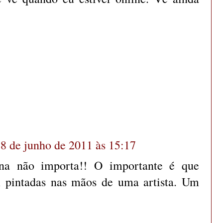
8 de junho de 2011 às 15:17
na não importa!! O importante é que
m pintadas nas mãos de uma artista. Um