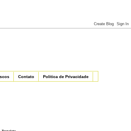
iscos
Contato
Politica de Privacidade