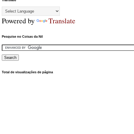
Translate
Powered by
Translate
Pesquise no Coisas da Nil
Total de visualizações de página