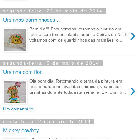
segunda-feira, 26 de maio de 2014
Ursinhos dorminhocos...
›
Bom dia!!! Esta semana voltamos a pintura em
tecido com temas infantis aqui no Coisas da Nil. E
voltamos com os queridinhos das mamães: o...
segunda-feira, 5 de maio de 2014
Ursinha com flor.
Ola bom dia! Retomando o tema da pintura em
›
tecido para o enxoval das crianças, vou postar
ursinhas durante toda esta semana. 1 - Ursinh...
Um comentário:
sexta-feira, 2 de maio de 2014
Mickey cowboy.